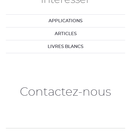
APPLICATIONS
ARTICLES
LIVRES BLANCS
Contactez-nous