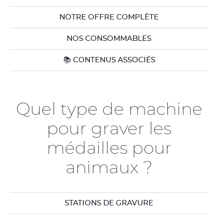
NOTRE OFFRE COMPLÈTE
NOS CONSOMMABLES
📚 CONTENUS ASSOCIÉS
Quel type de machine
pour graver les
médailles pour
animaux ?
STATIONS DE GRAVURE