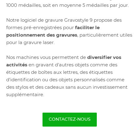
1000 médailles, soit en moyenne 5 médailles par jour.
Notre logiciel de gravure Gravostyle 9 propose des
formes pré-enregistrées pour
faciliter le
positionnement des gravures
, particulièrement utiles
pour la gravure laser.
Nos machines vous permettent de
diversifier vos
activités
en gravant d'autres objets comme des
étiquettes de boîtes aux lettres, des étiquettes
d'identification ou des objets personnalisés comme
des stylos et des cadeaux sans aucun investissement
supplémentaire.
CONTACTEZ-NOUS