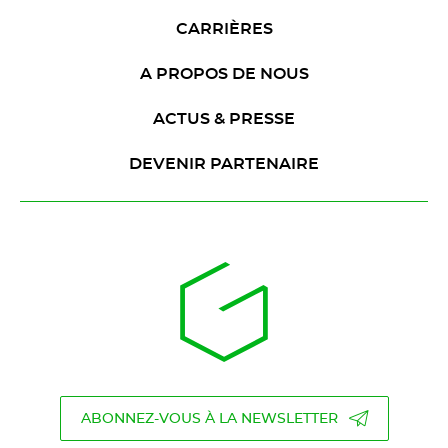
CARRIÈRES
A PROPOS DE NOUS
ACTUS & PRESSE
DEVENIR PARTENAIRE
ABONNEZ-VOUS À LA NEWSLETTER