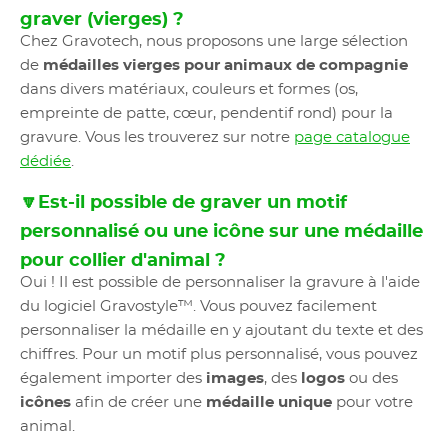
graver (vierges) ?
Chez Gravotech, nous proposons une large sélection
de
médailles vierges pour animaux de compagnie
dans divers matériaux, couleurs et formes (os,
empreinte de patte, cœur, pendentif rond) pour la
gravure. Vous les trouverez sur notre
page catalogue
dédiée
.
🔽Est-il possible de graver un motif
personnalisé ou une icône sur une médaille
pour collier d'animal ?
Oui ! Il est possible de personnaliser la gravure à l'aide
du logiciel Gravostyle™. Vous pouvez facilement
personnaliser la médaille en y ajoutant du texte et des
chiffres. Pour un motif plus personnalisé, vous pouvez
également importer des
images
, des
logos
ou des
icônes
afin de créer une
médaille unique
pour votre
animal.