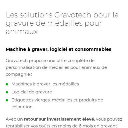
Les solutions Gravotech pour la
gravure de médailles pour
animaux
Machine à graver, logiciel et consommables
Gravotech propose une offre complète de
personnalisation de médailles pour animaux de
compagnie :
Machines à graver les médailles
Logiciel de gravure
Etiquettes vierges, médailles et produits de
coloration
Avec un
retour sur investissement élevé
, vous pouvez
rentabiliser vos coûts en moins de 6 mois en gravant