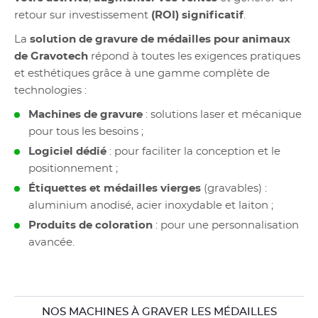
retour sur investissement
(ROI) significatif
.
La
solution de gravure de médailles pour animaux
de Gravotech
répond à toutes les exigences pratiques
et esthétiques grâce à une gamme complète de
technologies :
Machines de gravure
: solutions laser et mécanique
pour tous les besoins ;
Logiciel dédié
: pour faciliter la conception et le
positionnement ;
Étiquettes et médailles vierges
(gravables) :
aluminium anodisé, acier inoxydable et laiton ;
Produits de coloration
: pour une personnalisation
avancée.
NOS MACHINES À GRAVER LES MÉDAILLES