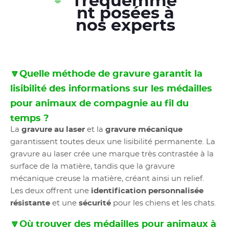
fréquemme
nt posées à
nos experts
🔽Quelle méthode de gravure garantit la
lisibilité des informations sur les médailles
pour animaux de compagnie au fil du
temps ?
La
gravure au laser
et la
gravure mécanique
garantissent toutes deux une lisibilité permanente. La
gravure au laser crée une marque très contrastée à la
surface de la matière, tandis que la gravure
mécanique creuse la matière, créant ainsi un relief.
Les deux offrent une
identification personnalisée
résistante
et une
sécurité
pour les chiens et les chats.
🔽Où trouver des médailles pour animaux à