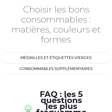
Choisir les bons
consommables :
matières, couleurs et
formes
MÉDAILLES ET ÉTIQUETTES VIERGES
CONSOMMABLES SUPPLÉMENTAIRES
FAQ : les 5
questions
les plus