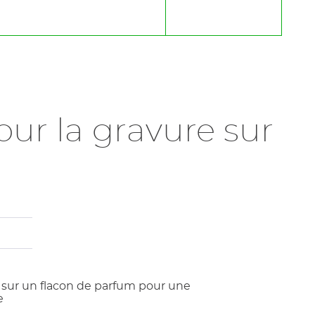
our la gravure sur