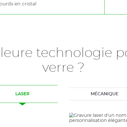
ourds en cristal
lleure technologie p
verre ?
LASER
MÉCANIQUE