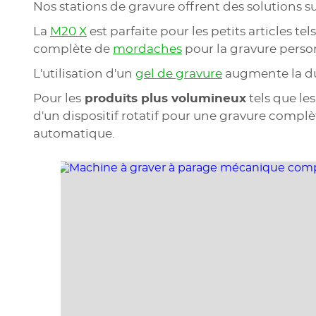
Nos stations de gravure offrent des solutions s
La
M20 X
est parfaite pour les petits articles
complète de
mordaches
pour la gravure perso
L'utilisation d'un
gel de gravure
augmente la dur
Pour les
produits plus volumineux
tels que les
d'un dispositif rotatif pour une gravure complè
automatique.