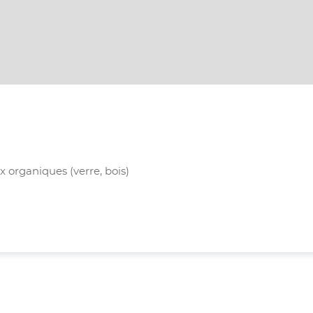
 organiques (verre, bois)