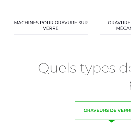
MACHINES POUR GRAVURE SUR
GRAVURE 
VERRE
MÉCA
Quels types d
GRAVEURS DE VERR