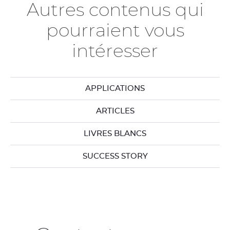
Autres contenus qui
pourraient vous
intéresser
APPLICATIONS
ARTICLES
LIVRES BLANCS
SUCCESS STORY