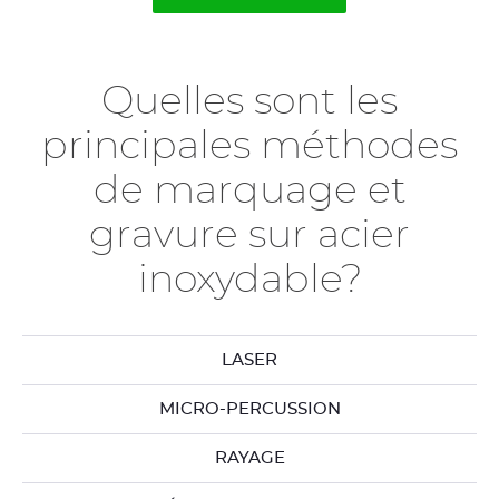
Quelles sont les
principales méthodes
de marquage et
gravure sur acier
inoxydable?
LASER
MICRO-PERCUSSION
RAYAGE