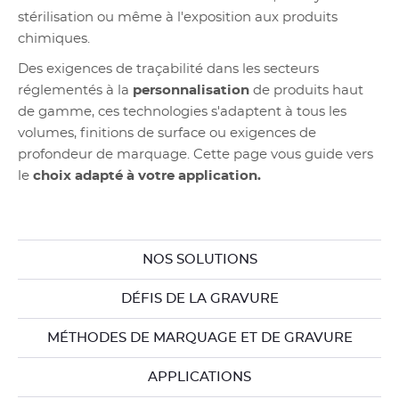
stérilisation ou même à l'exposition aux produits
chimiques.
Des exigences de traçabilité dans les secteurs
réglementés à la
personnalisation
de produits haut
de gamme, ces technologies s'adaptent à tous les
volumes, finitions de surface ou exigences de
profondeur de marquage. Cette page vous guide vers
le
choix adapté à votre application.
NOS SOLUTIONS
DÉFIS DE LA GRAVURE
MÉTHODES DE MARQUAGE ET DE GRAVURE
APPLICATIONS