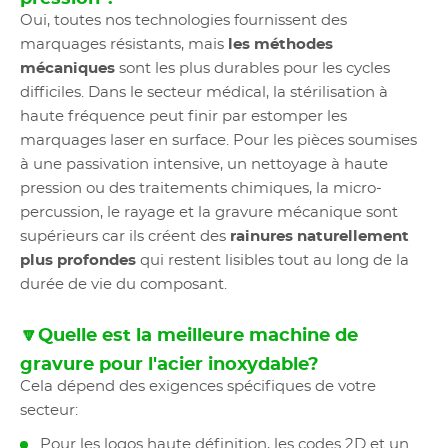
Oui, toutes nos technologies fournissent des
marquages résistants, mais
les méthodes
mécaniques
sont les plus durables pour les cycles
difficiles. Dans le secteur médical, la stérilisation à
haute fréquence peut finir par estomper les
marquages laser en surface. Pour les pièces soumises
à une passivation intensive, un nettoyage à haute
pression ou des traitements chimiques, la micro-
percussion, le rayage et la gravure mécanique sont
supérieurs car ils créent des
rainures naturellement
plus profondes
qui restent lisibles tout au long de la
durée de vie du composant.
🔽Quelle est la meilleure machine de
gravure pour l'acier inoxydable?
Cela dépend des exigences spécifiques de votre
secteur:
Pour les logos haute définition, les codes 2D et un