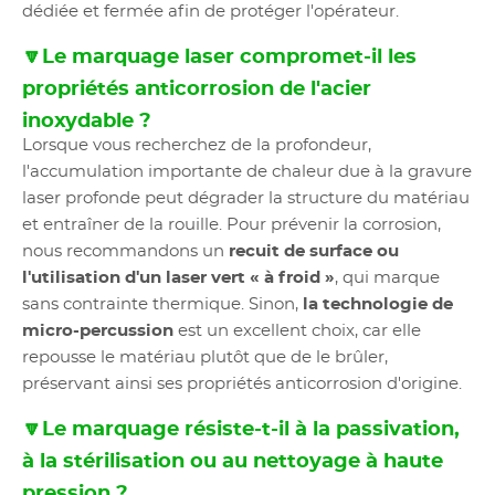
dédiée et fermée afin de protéger l'opérateur.
🔽Le marquage laser compromet-il les
propriétés anticorrosion de l'acier
inoxydable ?
Lorsque vous recherchez de la profondeur,
l'accumulation importante de chaleur due à la gravure
laser profonde peut dégrader la structure du matériau
et entraîner de la rouille. Pour prévenir la corrosion,
nous recommandons un
recuit de surface ou
l'utilisation d'un laser vert « à froid »
, qui marque
sans contrainte thermique. Sinon,
la technologie de
micro-percussion
est un excellent choix, car elle
repousse le matériau plutôt que de le brûler,
préservant ainsi ses propriétés anticorrosion d'origine.
🔽Le marquage résiste-t-il à la passivation,
à la stérilisation ou au nettoyage à haute
pression ?