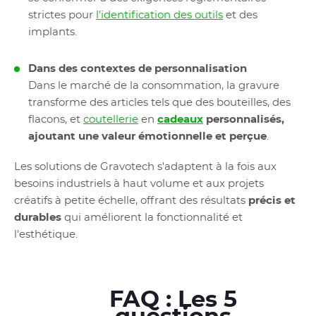
strictes pour
l'identification des outils
et des
implants.
Dans des contextes de personnalisation
Dans le marché de la consommation, la gravure
transforme des articles tels que des bouteilles, des
flacons, et
coutellerie
en
cadeaux
personnalisés,
ajoutant une valeur émotionnelle et perçue
.
Les solutions de Gravotech s'adaptent à la fois aux
besoins industriels à haut volume et aux projets
créatifs à petite échelle, offrant des résultats
précis et
durables
qui améliorent la fonctionnalité et
l'esthétique.
FAQ : Les 5