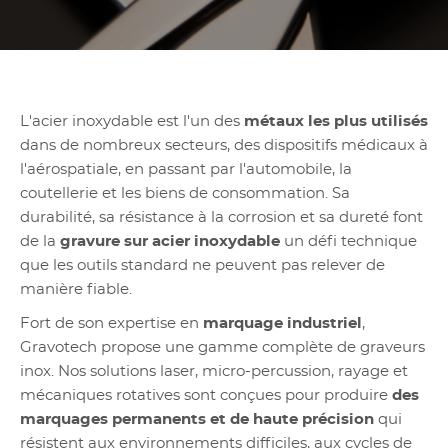
L'acier inoxydable est l'un des
métaux les plus utilisés
dans de nombreux secteurs, des dispositifs médicaux à
l'aérospatiale, en passant par l'automobile, la
coutellerie et les biens de consommation. Sa
durabilité, sa résistance à la corrosion et sa dureté font
de la
gravure sur acier inoxydable
un défi technique
que les outils standard ne peuvent pas relever de
manière fiable.
Fort de son expertise en
marquage industriel
,
Gravotech propose une gamme complète de graveurs
inox. Nos solutions laser, micro-percussion, rayage et
mécaniques rotatives sont conçues pour produire
des
marquages permanents et de haute précision
qui
résistent aux environnements difficiles, aux cycles de