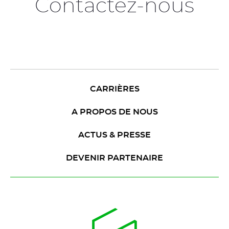
Contactez-nous
CARRIÈRES
A PROPOS DE NOUS
ACTUS & PRESSE
DEVENIR PARTENAIRE