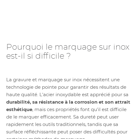
Pourquoi le marquage sur inox
est-il si difficile ?
La gravure et marquage sur inox nécessitent une
technologie de pointe pour garantir des résultats de
haute qualité. L'acier inoxydable est apprécié pour sa
durabilité, sa résistance à la corrosion et son attrait
esthétique
, mais ces propriétés font qu'il est difficile
de le marquer efficacement. Sa dureté peut user
rapidement les outils traditionnels, tandis que sa
surface réfléchissante peut poser des difficultés pour