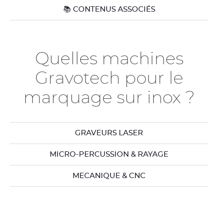
📚 CONTENUS ASSOCIÉS
Quelles machines
Gravotech pour le
marquage sur inox ?
GRAVEURS LASER
MICRO-PERCUSSION & RAYAGE
MECANIQUE & CNC