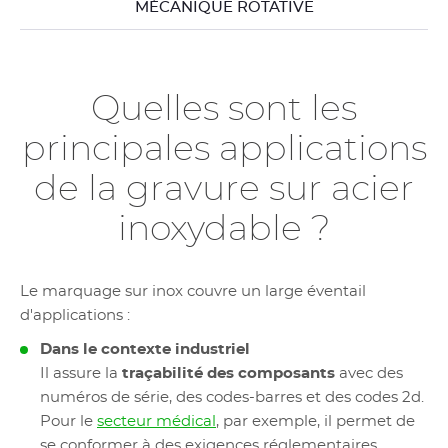
MÉCANIQUE ROTATIVE
Quelles sont les
principales applications
de la gravure sur acier
inoxydable ?
Le marquage sur inox couvre un large éventail
d'applications :
Dans le contexte industriel
Il assure la
traçabilité des composants
avec des
numéros de série, des codes-barres et des codes 2d.
Pour le
secteur médical
, par exemple, il permet de
se conformer à des exigences réglementaires