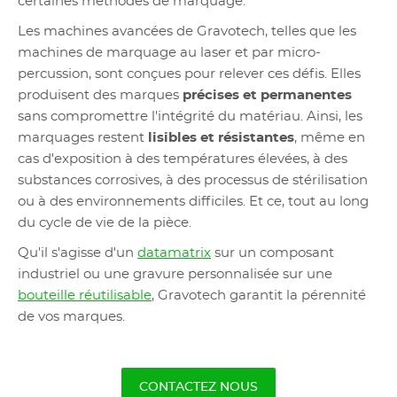
certaines méthodes de marquage.
Les machines avancées de Gravotech, telles que les
machines de marquage au laser et par micro-
percussion, sont conçues pour relever ces défis. Elles
produisent des marques
précises et permanentes
sans compromettre l'intégrité du matériau. Ainsi, les
marquages restent
lisibles et résistantes
, même en
cas d'exposition à des températures élevées, à des
substances corrosives, à des processus de stérilisation
ou à des environnements difficiles. Et ce, tout au long
du cycle de vie de la pièce.
Qu'il s'agisse d'un
datamatrix
sur un composant
industriel ou une gravure personnalisée sur une
bouteille réutilisable
, Gravotech garantit la pérennité
de vos marques.
CONTACTEZ NOUS