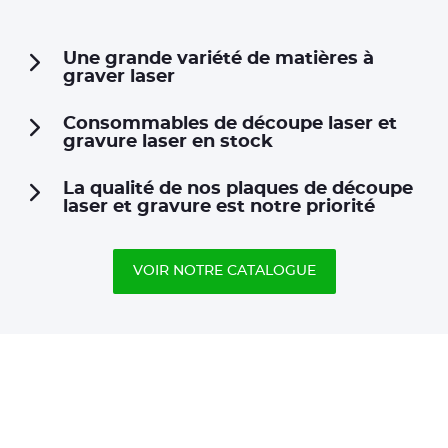
Une grande variété de matières à
graver laser
Consommables de découpe laser et
gravure laser en stock
La qualité de nos plaques de découpe
laser et gravure est notre priorité
VOIR NOTRE CATALOGUE