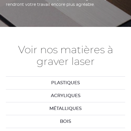
rendront votre travail encore plus agréable.
Voir nos matières à
graver laser
PLASTIQUES
ACRYLIQUES
MÉTALLIQUES
BOIS