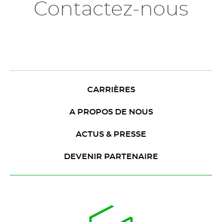
Contactez-nous
CARRIÈRES
A PROPOS DE NOUS
ACTUS & PRESSE
DEVENIR PARTENAIRE