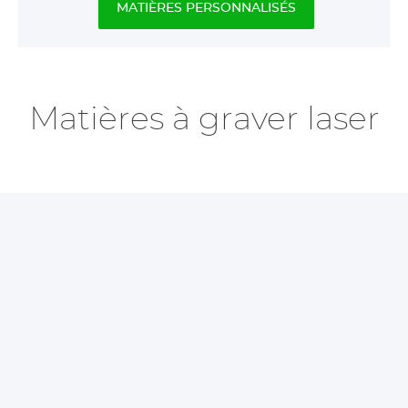
MATIÈRES PERSONNALISÉS
Matières à graver laser