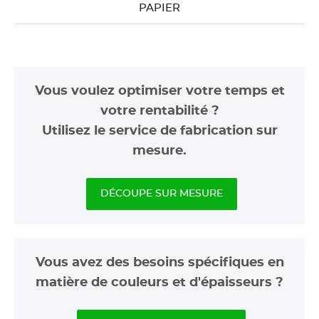
PAPIER
Vous voulez optimiser votre temps et
votre rentabilité ?
Utilisez le service de fabrication sur
mesure.
DÉCOUPE SUR MESURE
Vous avez des besoins spécifiques en
matière de couleurs et d'épaisseurs ?