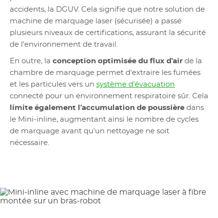
accidents, la DGUV. Cela signifie que notre solution de
machine de marquage laser (sécurisée) a passé
plusieurs niveaux de certifications, assurant la sécurité
de l'environnement de travail.
En outre, la
conception optimisée du flux d'air
de la
chambre de marquage permet d'extraire les fumées
et les particules vers un
système d'évacuation
connecté pour un environnement respiratoire sûr. Cela
limite également l'accumulation de poussière
dans
le Mini-inline, augmentant ainsi le nombre de cycles
de marquage avant qu'un nettoyage ne soit
nécessaire.