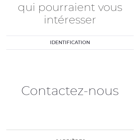
qui pourraient vous
intéresser
IDENTIFICATION
Contactez-nous