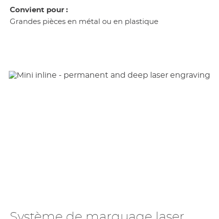
Convient pour :
Grandes pièces en métal ou en plastique
Système de marquage laser