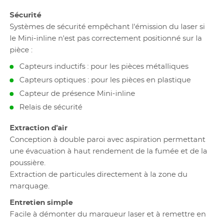
Sécurité
Systèmes de sécurité empêchant l'émission du laser si
le Mini-inline n'est pas correctement positionné sur la
pièce :
Capteurs inductifs : pour les pièces métalliques
Capteurs optiques : pour les pièces en plastique
Capteur de présence Mini-inline
Relais de sécurité
Extraction d'air
Conception à double paroi avec aspiration permettant
une évacuation à haut rendement de la fumée et de la
poussière.
Extraction de particules directement à la zone du
marquage.
Entretien simple
Facile à démonter du marqueur laser et à remettre en