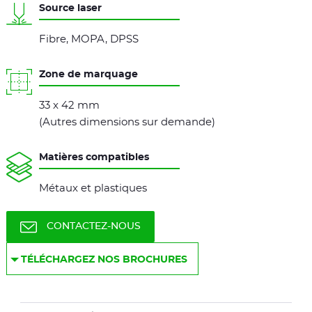
Source laser
Fibre, MOPA, DPSS
Zone de marquage
33 x 42 mm
(Autres dimensions sur demande)
Matières compatibles
Métaux et plastiques
CONTACTEZ-NOUS
TÉLÉCHARGEZ NOS BROCHURES