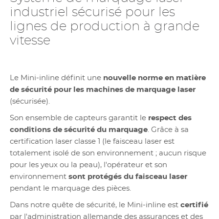
industriel sécurisé pour les
lignes de production à grande
vitesse
Le Mini-inline définit une
nouvelle norme en matière
de sécurité pour les machines de marquage laser
(sécurisée).
Son ensemble de capteurs garantit le
respect des
conditions de sécurité du marquage
. Grâce à sa
certification laser classe 1 (le faisceau laser est
totalement isolé de son environnement ; aucun risque
pour les yeux ou la peau), l'opérateur et son
environnement
sont protégés du faisceau laser
pendant le marquage des pièces.
Dans notre quête de sécurité, le Mini-inline est
certifié
par l'administration allemande des assurances et des