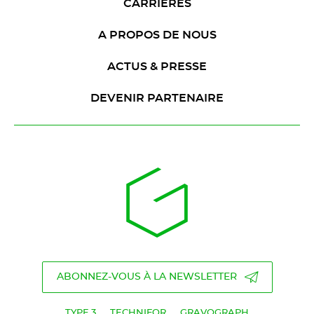
CARRIÈRES
A PROPOS DE NOUS
ACTUS & PRESSE
DEVENIR PARTENAIRE
ABONNEZ-VOUS À LA NEWSLETTER
TYPE 3
TECHNIFOR
GRAVOGRAPH