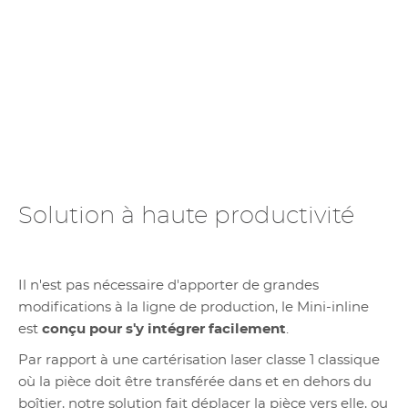
Solution à haute productivité
Il n'est pas nécessaire d'apporter de grandes
modifications à la ligne de production, le Mini-inline
est
conçu pour s'y intégrer facilement
.
Par rapport à une cartérisation laser classe 1 classique
où la pièce doit être transférée dans et en dehors du
boîtier, notre solution fait déplacer la pièce vers elle, ou