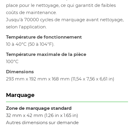
place pour le nettoyage, ce qui garantit de faibles
coûts de maintenance.
Jusqu'à 70000 cycles de marquage avant nettoyage,
selon l'application.
Température de fonctionnement
10 à 40°C (50 à 104°F).
Température maximale de la pièce
100°C
Dimensions
293 mm x 192 mm x 168 mm (11,54 x 7,56 x 6,61 in)
Marquage
Zone de marquage standard
32 mm x 42 mm (1.26 in x 1.65 in)
Autres dimensions sur demande