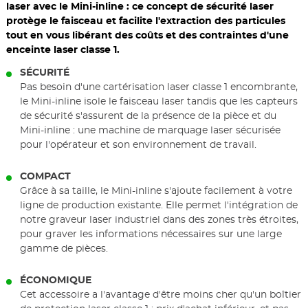
laser avec le Mini-inline : ce concept de sécurité laser
protège le faisceau et facilite l'extraction des particules
tout en vous libérant des coûts et des contraintes d'une
enceinte laser classe 1.
SÉCURITÉ
Pas besoin d'une cartérisation laser classe 1 encombrante,
le Mini-inline isole le faisceau laser tandis que les capteurs
de sécurité s'assurent de la présence de la pièce et du
Mini-inline : une machine de marquage laser sécurisée
pour l'opérateur et son environnement de travail.
COMPACT
Grâce à sa taille, le Mini-inline s'ajoute facilement à votre
ligne de production existante. Elle permet l'intégration de
notre graveur laser industriel dans des zones très étroites,
pour graver les informations nécessaires sur une large
gamme de pièces.
ÉCONOMIQUE
Cet accessoire a l'avantage d'être moins cher qu'un boîtier