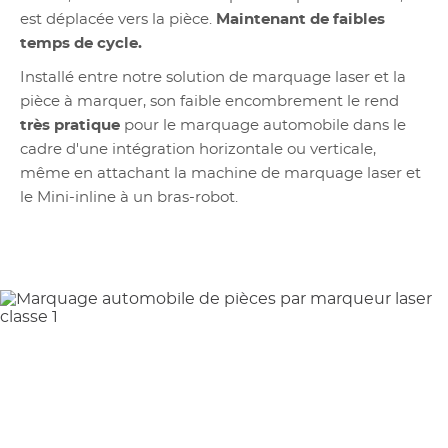
est déplacée vers la pièce.
Maintenant de faibles
temps de cycle.
Installé entre notre solution de marquage laser et la
pièce à marquer, son faible encombrement le rend
très pratique
pour le marquage automobile dans le
cadre d'une intégration horizontale ou verticale,
même en attachant la machine de marquage laser et
le Mini-inline à un bras-robot.