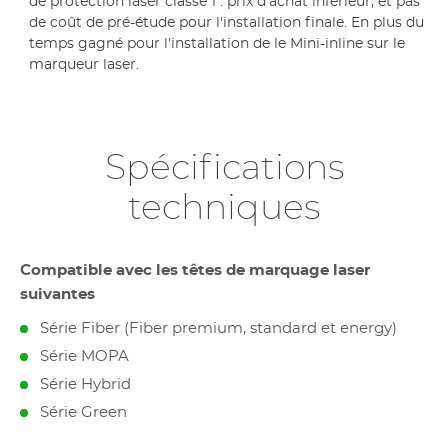
de protection laser classe 1 : prix d'achat inférieur, et pas
de coût de pré-étude pour l'installation finale. En plus du
temps gagné pour l'installation de le Mini-inline sur le
marqueur laser.
Spécifications
techniques
Compatible avec les têtes de marquage laser
suivantes
Série Fiber (Fiber premium, standard et energy)
Série MOPA
Série Hybrid
Série Green