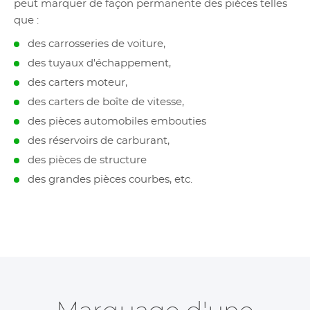
peut marquer de façon permanente des pièces telles
que :
des carrosseries de voiture,
des tuyaux d'échappement,
des carters moteur,
des carters de boîte de vitesse,
des pièces automobiles embouties
des réservoirs de carburant,
des pièces de structure
des grandes pièces courbes, etc.