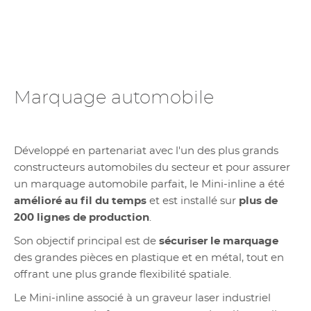
Marquage automobile
Développé en partenariat avec l'un des plus grands
constructeurs automobiles du secteur et pour assurer
un marquage automobile parfait, le Mini-inline a été
amélioré au fil du temps
et est installé sur
plus de
200 lignes de production
.
Son objectif principal est de
sécuriser le marquage
des grandes pièces en plastique et en métal, tout en
offrant une plus grande flexibilité spatiale.
Le Mini-inline associé à un graveur laser industriel