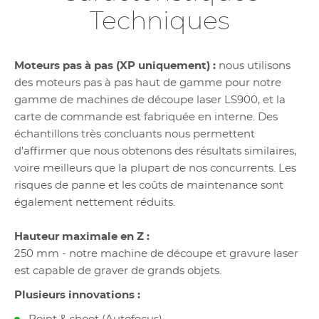
Techniques
Moteurs pas à pas (XP uniquement) :
nous utilisons
des moteurs pas à pas haut de gamme pour notre
gamme de machines de découpe laser LS900, et la
carte de commande est fabriquée en interne. Des
échantillons très concluants nous permettent
d'affirmer que nous obtenons des résultats similaires,
voire meilleurs que la plupart de nos concurrents. Les
risques de panne et les coûts de maintenance sont
également nettement réduits.
Hauteur maximale en Z :
250 mm - notre machine de découpe et gravure laser
est capable de graver de grands objets.
Plusieurs innovations :