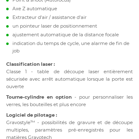
Point & shoot (Autofocus)
Axe Z automatique
Extracteur d'air / assistance d'air
un pointeur laser de positionnement
ajustement automatique de la distance focale
indication du temps de cycle, une alarme de fin de
job
Classification laser :
Classe 1 - table de découpe laser entièrement
sécurisée avec arrêt automatique lorsque la porte est
ouverte
Tourne-cylindre en option
- pour personnaliser les
verres, les bouteilles et plus encore
Logiciel de pilotage :
Gravostyle™ - possibilités de gravure et de découpe
multiples, paramètres pré-enregistrés pour les
matières Gravotech