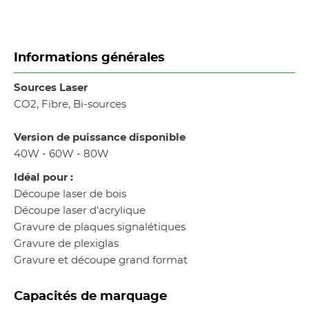
Informations générales
Sources Laser
CO2, Fibre, Bi-sources
Version de puissance disponible
40W - 60W - 80W
Idéal pour :
Découpe laser de bois
Découpe laser d'acrylique
Gravure de plaques signalétiques
Gravure de plexiglas
Gravure et découpe grand format
Capacités de marquage