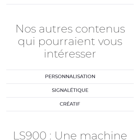
Nos autres contenus
qui pourraient vous
intéresser
PERSONNALISATION
SIGNALÉTIQUE
CRÉATIF
LS900 : Une machine