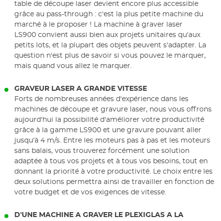
table de découpe laser devient encore plus accessible
grâce au pass-through : c'est la plus petite machine du
marché à le proposer ! La machine à graver laser
LS900 convient aussi bien aux projets unitaires qu'aux
petits lots, et la plupart des objets peuvent s'adapter. La
question n'est plus de savoir si vous pouvez le marquer,
mais quand vous allez le marquer.
GRAVEUR LASER A GRANDE VITESSE
Forts de nombreuses années d'expérience dans les
machines de découpe et gravure laser, nous vous offrons
aujourd'hui la possibilité d'améliorer votre productivité
grâce à la gamme LS900 et une gravure pouvant aller
jusqu'à 4 m/s. Entre les moteurs pas à pas et les moteurs
sans balais, vous trouverez forcément une solution
adaptée à tous vos projets et à tous vos besoins, tout en
donnant la priorité à votre productivité. Le choix entre les
deux solutions permettra ainsi de travailler en fonction de
votre budget et de vos exigences de vitesse.
D'UNE MACHINE A GRAVER LE PLEXIGLAS A LA