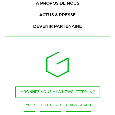
A PROPOS DE NOUS
ACTUS & PRESSE
DEVENIR PARTENAIRE
ABONNEZ-VOUS À LA NEWSLETTER
TYPE 3
TECHNIFOR
GRAVOGRAPH