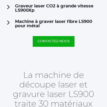
Graveur laser CO2 à grande vitesse
LS900Xp
Machine à graver laser fibre LS900
pour métal
CONTACTEZ-NOUS
La machine de
découpe laser et
gravure laser LS900
traite 30 matériaux