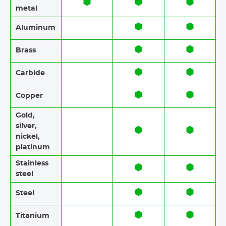
metal
Aluminum
Brass​​
Carbide
Copper
Gold,
silver,
nickel,
platinum
Stainless
steel​​
Steel
Titanium