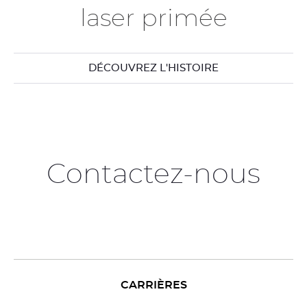
laser primée
DÉCOUVREZ L'HISTOIRE
Contactez-nous
CARRIÈRES