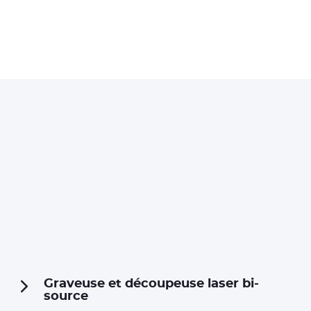
Graveuse et découpeuse laser bi-
source