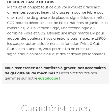
DECOUPE LASER DE BOIS
Marquez et coupez tout ce que vous voulez grâce aux
différentes sources laser : choisissez la source Fibre pour
une machine de gravure de plaques signalétiques (métal),
CO2 pour la découpe laser de bois (matières organiques et
minérales), ou la version Edge, une technologie qui
combine Fibre et CO2. Utilisez une imprimante UV pour
ajouter des couleurs à vos créations puis laissez le LS900
les couper automatiquement : la fonction Print & Cut,
fournie en standard, vous permettra de créer une
signalétique colorée ainsi que des cadeaux personnalisés.
Vous recherchez des matières à graver, des accessoires
de gravure ou de machines ?
Découvrez toutes nos
gammes sur notre
eCatalogue
!
Caractéristiques