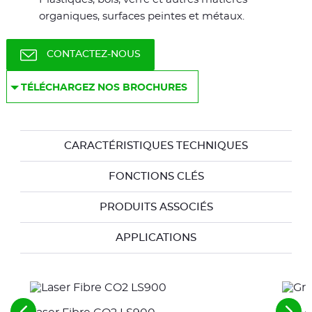
organiques, surfaces peintes et métaux.
CONTACTEZ-NOUS
TÉLÉCHARGEZ NOS BROCHURES
CARACTÉRISTIQUES TECHNIQUES
FONCTIONS CLÉS
PRODUITS ASSOCIÉS
APPLICATIONS