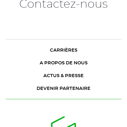
Contactez-nous
CARRIÈRES
A PROPOS DE NOUS
ACTUS & PRESSE
DEVENIR PARTENAIRE