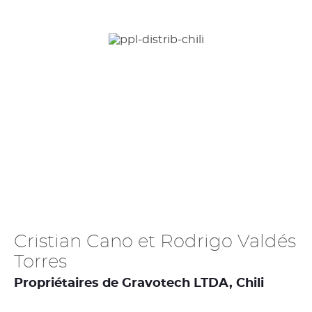
Cristian Cano et Rodrigo Valdés
Torres
Propriétaires de Gravotech LTDA, Chili