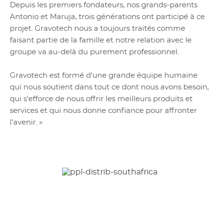
Depuis les premiers fondateurs, nos grands-parents
Antonio et Maruja, trois générations ont participé à ce
projet. Gravotech nous a toujours traités comme
faisant partie de la famille et notre relation avec le
groupe va au-delà du purement professionnel.
Gravotech est formé d'une grande équipe humaine
qui nous soutient dans tout ce dont nous avons besoin,
qui s'efforce de nous offrir les meilleurs produits et
services et qui nous donne confiance pour affronter
l'avenir. »