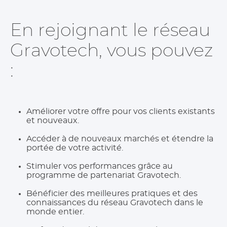
En rejoignant le réseau
Gravotech, vous pouvez
:
Améliorer votre offre pour vos clients existants
et nouveaux.
Accéder à de nouveaux marchés et étendre la
portée de votre activité.
Stimuler vos performances grâce au
programme de partenariat Gravotech.
Bénéficier des meilleures pratiques et des
connaissances du réseau Gravotech dans le
monde entier.