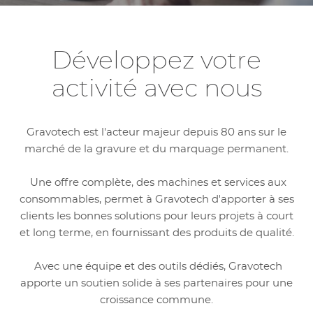
Développez votre
activité avec nous
Gravotech est l'acteur majeur depuis 80 ans sur le
marché de la gravure et du marquage permanent.
Une offre complète, des machines et services aux
consommables, permet à Gravotech d'apporter à ses
clients les bonnes solutions pour leurs projets à court
et long terme, en fournissant des produits de qualité.
Avec une équipe et des outils dédiés, Gravotech
apporte un soutien solide à ses partenaires pour une
croissance commune.