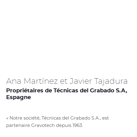
Ana Martínez et Javier Tajadura
Propriétaires de Técnicas del Grabado S.A,
Espagne
« Notre société, Técnicas del Grabado S.A., est
partenaire Gravotech depuis 1963.