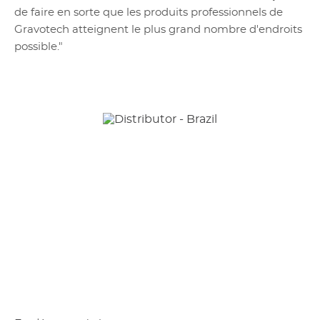
de faire en sorte que les produits professionnels de
Gravotech atteignent le plus grand nombre d'endroits
possible."