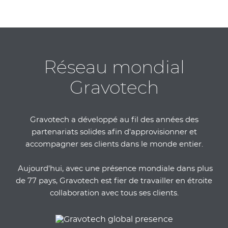
Réseau mondial
Gravotech
Gravotech a développé au fil des années des
partenariats solides afin d'approvisionner et
accompagner ses clients dans le monde entier.
Aujourd'hui, avec une présence mondiale dans plus
de 77 pays, Gravotech est fier de travailler en étroite
collaboration avec tous ses clients.