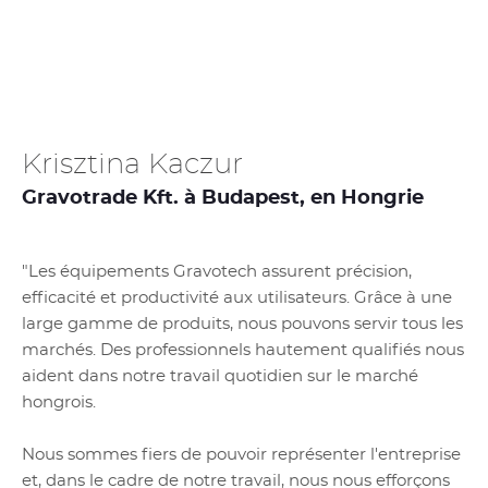
Krisztina Kaczur
Gravotrade Kft. à Budapest, en Hongrie
"Les équipements Gravotech assurent précision,
efficacité et productivité aux utilisateurs. Grâce à une
large gamme de produits, nous pouvons servir tous les
marchés. Des professionnels hautement qualifiés nous
aident dans notre travail quotidien sur le marché
hongrois.
Nous sommes fiers de pouvoir représenter l'entreprise
et, dans le cadre de notre travail, nous nous efforçons