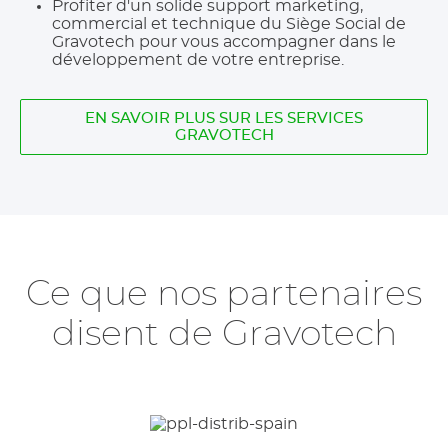
Profiter d'un solide support marketing,
commercial et technique du Siège Social de
Gravotech pour vous accompagner dans le
développement de votre entreprise.
EN SAVOIR PLUS SUR LES SERVICES
GRAVOTECH
Ce que nos partenaires
disent de Gravotech