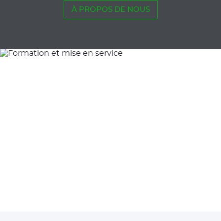
À PROPOS DE NOUS