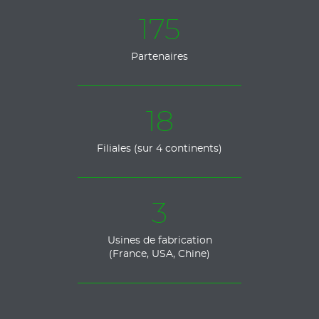
175
Partenaires
18
Filiales (sur 4 continents)
3
Usines de fabrication
(France, USA, Chine)