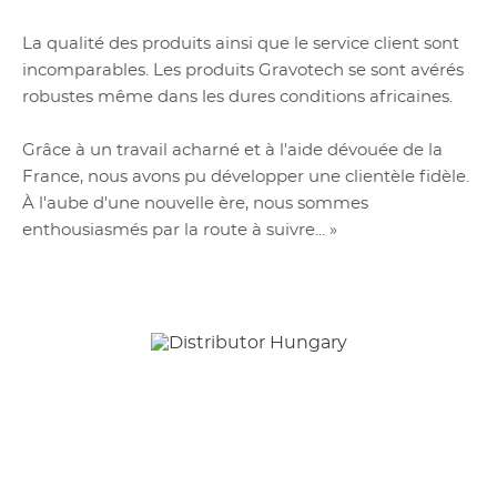
La qualité des produits ainsi que le service client sont
incomparables. Les produits Gravotech se sont avérés
robustes même dans les dures conditions africaines.
Grâce à un travail acharné et à l'aide dévouée de la
France, nous avons pu développer une clientèle fidèle.
À l'aube d'une nouvelle ère, nous sommes
enthousiasmés par la route à suivre... »