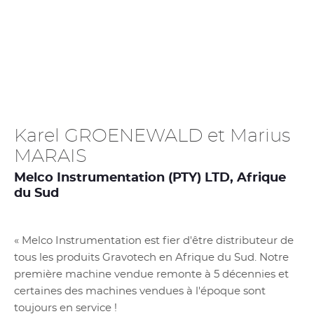
Karel GROENEWALD et Marius
MARAIS
Melco Instrumentation (PTY) LTD, Afrique
du Sud
« Melco Instrumentation est fier d'être distributeur de
tous les produits Gravotech en Afrique du Sud. Notre
première machine vendue remonte à 5 décennies et
certaines des machines vendues à l'époque sont
toujours en service !