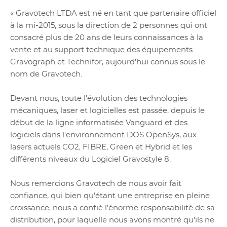
« Gravotech LTDA est né en tant que partenaire officiel
à la mi-2015, sous la direction de 2 personnes qui ont
consacré plus de 20 ans de leurs connaissances à la
vente et au support technique des équipements
Gravograph et Technifor, aujourd'hui connus sous le
nom de Gravotech.
Devant nous, toute l'évolution des technologies
mécaniques, laser et logicielles est passée, depuis le
début de la ligne informatisée Vanguard et des
logiciels dans l'environnement DOS OpenSys, aux
lasers actuels CO2, FIBRE, Green et Hybrid et les
différents niveaux du Logiciel Gravostyle 8.
Nous remercions Gravotech de nous avoir fait
confiance, qui bien qu'étant une entreprise en pleine
croissance, nous a confié l'énorme responsabilité de sa
distribution, pour laquelle nous avons montré qu'ils ne