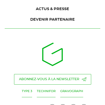
ACTUS & PRESSE
DEVENIR PARTENAIRE
ABONNEZ-VOUS À LA NEWSLETTER
TYPE 3
TECHNIFOR
GRAVOGRAPH