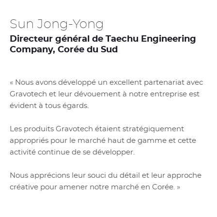
Sun Jong-Yong
Directeur général de Taechu Engineering
Company, Corée du Sud
« Nous avons développé un excellent partenariat avec
Gravotech et leur dévouement à notre entreprise est
évident à tous égards.
Les produits Gravotech étaient stratégiquement
appropriés pour le marché haut de gamme et cette
activité continue de se développer.
Nous apprécions leur souci du détail et leur approche
créative pour amener notre marché en Corée. »