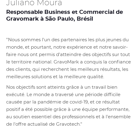
Juliano Moura
Responsable Business et Commercial de
Gravomark à São Paulo, Brésil
"Nous sommes l'un des partenaires les plus jeunes du
monde, et pourtant, notre expérience et notre savoir-
faire nous ont permis d'atteindre des objectifs sur tout
le territoire national. GravoMark a conquis la confiance
des clients, qui recherchent les meilleurs résultats, les
meilleures solutions et la meilleure qualité.
Nos objectifs sont atteints grâce à un travail bien
exécuté. Le monde a traversé une période difficile
causée par la pandémie de covid-19, et ce résultat
positif a été possible grâce à une équipe performante,
au soutien essentiel des professionnels et à l'ensemble
de l'offre actualisé de Gravotech."