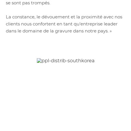
se sont pas trompés.
La constance, le dévouement et la proximité avec nos
clients nous confortent en tant qu'entreprise leader
dans le domaine de la gravure dans notre pays. »