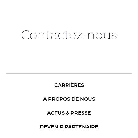
Contactez-nous
CARRIÈRES
A PROPOS DE NOUS
ACTUS & PRESSE
DEVENIR PARTENAIRE