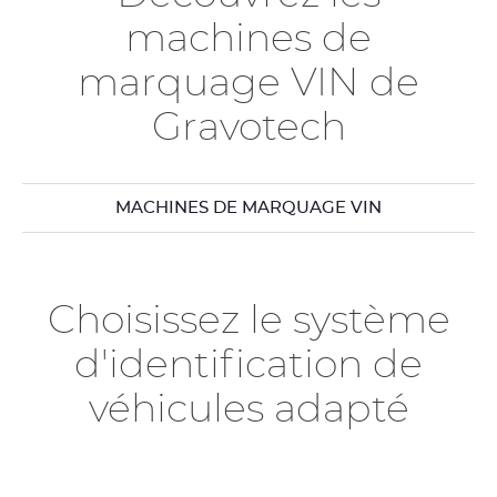
machines de
marquage VIN de
Gravotech
MACHINES DE MARQUAGE VIN
Choisissez le système
d'identification de
véhicules adapté