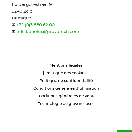
Poldergotestraat 9
9240 Zele
Belgique
✆
+32 (0)3 880 62 00
✉
info.benelux@gravotech.com
Mentions légales
Politique des cookies
Politique de confidentialité
Conditions générales d'utilisation
Conditions générales de vente
Technologie de gravure laser