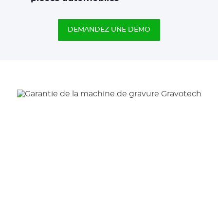
DEMANDEZ UNE DÉMO