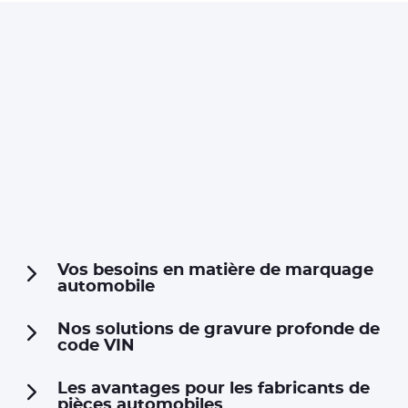
Vos besoins en matière de marquage
automobile
Nos solutions de gravure profonde de
code VIN
Les avantages pour les fabricants de
pièces automobiles