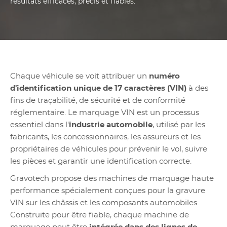
résultats efficaces, précis et fiables.
Chaque véhicule se voit attribuer un
numéro
d'identification unique de 17 caractères (VIN)
à des
fins de traçabilité, de sécurité et de conformité
réglementaire. Le marquage VIN est un processus
essentiel dans l'
industrie automobile
, utilisé par les
fabricants, les concessionnaires, les assureurs et les
propriétaires de véhicules pour prévenir le vol, suivre
les pièces et garantir une identification correcte.
Gravotech propose des machines de marquage haute
performance spécialement conçues pour la gravure
VIN sur les châssis et les composants automobiles.
Construite pour être fiable, chaque machine de