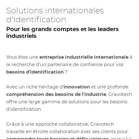
Solutions internationales
d'identification
Pour les grands comptes et les leaders
industriels
Vous êtes une
entreprise industrielle internationale
à
la recherche d'un partenaire de confiance pour vos
besoins d'identification
?
Avec un riche héritage d'
innovation
et une profonde
compréhension des besoins de l'industrie
, Gravotech
offre une large gamme de solutions pour les besoins
d'identification.
Grâce à une approche collaborative, Gravotech
travaille en étroite collaboration avec ses clients pour