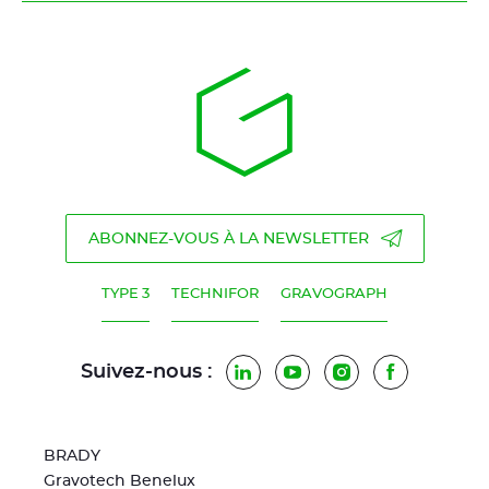
ABONNEZ-VOUS À LA NEWSLETTER
TYPE 3
TECHNIFOR
GRAVOGRAPH
Suivez-nous :
LinkedIn
YouTube
Instagram
Facebook
BRADY
Gravotech Benelux