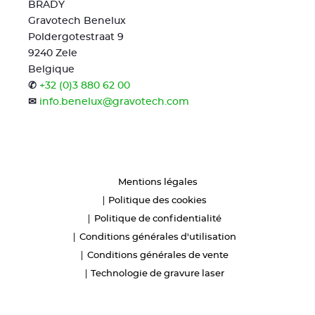
BRADY
Gravotech Benelux
Poldergotestraat 9
9240 Zele
Belgique
✆
+32 (0)3 880 62 00
✉
info.benelux@gravotech.com
Mentions légales
Politique des cookies
Politique de confidentialité
Conditions générales d'utilisation
Conditions générales de vente
Technologie de gravure laser