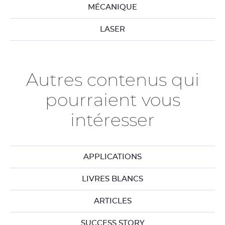
MÉCANIQUE
LASER
Autres contenus qui
pourraient vous
intéresser
APPLICATIONS
LIVRES BLANCS
ARTICLES
SUCCESS STORY