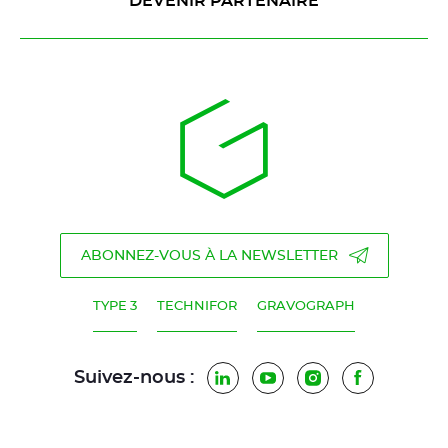
DEVENIR PARTENAIRE
ABONNEZ-VOUS À LA NEWSLETTER
TYPE 3
TECHNIFOR
GRAVOGRAPH
Suivez-nous :
LinkedIn
YouTube
Instagram
Facebook