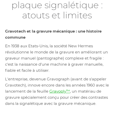
plaque signalétique :
atouts et limites
Gravotech et la gravure mécanique : une histoire
commune
En 1938 aux Etats-Unis, la société New Hermes
révolutionne le monde de la gravure en améliorant un
graveur manuel (pantographe) complexe et fragile :
c'est la naissance d'une machine à graver manuelle,
fiable et facile à utiliser.
L'entreprise, devenue Gravograph (avant de s'appeler
Gravotech), innove encore dans les années 1960 avec le
lancement de la feuille
Gravoply™
, un matériau de
gravure spécialement conçu pour créer des contrastes
dans la signalétique avec la gravure mécanique.