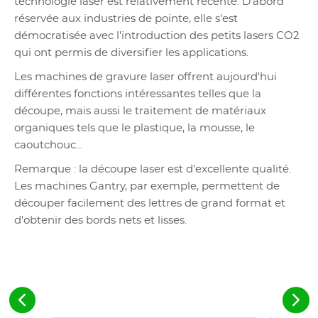
technologie laser est relativement récente. D'abord
réservée aux industries de pointe, elle s'est
démocratisée avec l'introduction des petits lasers CO2
qui ont permis de diversifier les applications.
Les machines de gravure laser offrent aujourd'hui
différentes fonctions intéressantes telles que la
découpe, mais aussi le traitement de matériaux
organiques tels que le plastique, la mousse, le
caoutchouc...
Remarque : la découpe laser est d'excellente qualité.
Les machines Gantry, par exemple, permettent de
découper facilement des lettres de grand format et
d'obtenir des bords nets et lisses.