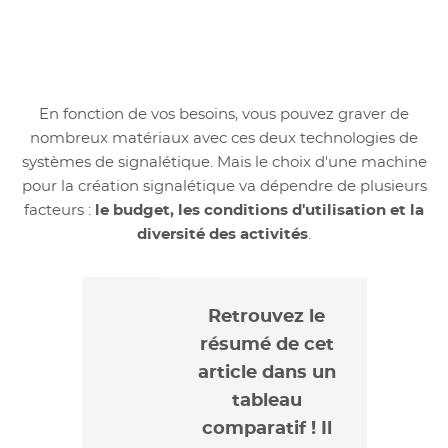
En fonction de vos besoins, vous pouvez graver de
nombreux matériaux avec ces deux technologies de
systèmes de signalétique. Mais le choix d'une machine
pour la création signalétique va dépendre de plusieurs
facteurs :
le budget, les conditions d'utilisation et la
diversité des activités
.
Retrouvez le
résumé de cet
article dans un
tableau
comparatif ! Il