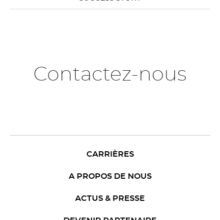
Contactez-nous
CARRIÈRES
A PROPOS DE NOUS
ACTUS & PRESSE