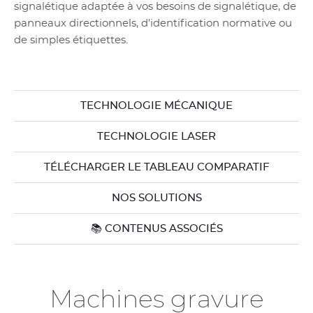
signalétique adaptée à vos besoins de signalétique, de
panneaux directionnels, d'identification normative ou
de simples étiquettes.
TECHNOLOGIE MÉCANIQUE
TECHNOLOGIE LASER
TÉLÉCHARGER LE TABLEAU COMPARATIF
NOS SOLUTIONS
📚 CONTENUS ASSOCIÉS
Machines gravure