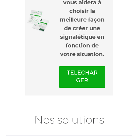
vous aidera à
choisir la
meilleure façon
de créer une
signalétique en
fonction de
votre situation.
TELECHAR
GER
Nos solutions