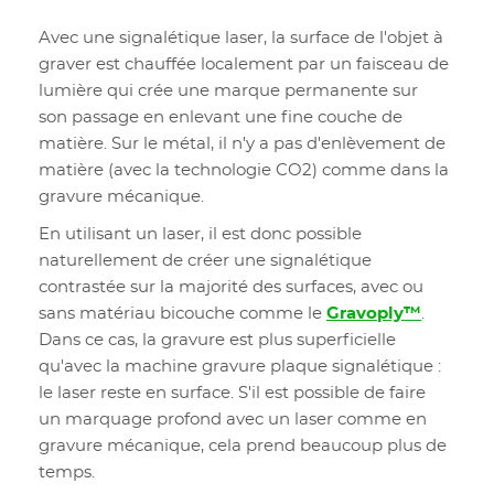
Avec une signalétique laser, la surface de l'objet à
graver est chauffée localement par un faisceau de
lumière qui crée une marque permanente sur
son passage en enlevant une fine couche de
matière. Sur le métal, il n'y a pas d'enlèvement de
matière (avec la technologie CO2) comme dans la
gravure mécanique.
En utilisant un laser, il est donc possible
naturellement de créer une signalétique
contrastée sur la majorité des surfaces, avec ou
sans matériau bicouche comme le
Gravoply™
.
Dans ce cas, la gravure est plus superficielle
qu'avec la machine gravure plaque signalétique :
le laser reste en surface. S'il est possible de faire
un marquage profond avec un laser comme en
gravure mécanique, cela prend beaucoup plus de
temps.