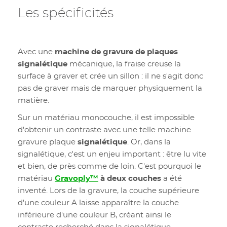
Les spécificités
Avec une
machine de gravure de plaques
signalétique
mécanique, la fraise creuse la
surface à graver et crée un sillon : il ne s'agit donc
pas de graver mais de marquer physiquement la
matière.
Sur un matériau monocouche, il est impossible
d'obtenir un contraste avec une telle machine
gravure plaque
signalétique
. Or, dans la
signalétique, c'est un enjeu important : être lu vite
et bien, de près comme de loin. C'est pourquoi le
matériau
Gravoply™
à deux couches
a été
inventé. Lors de la gravure, la couche supérieure
d'une couleur A laisse apparaître la couche
inférieure d'une couleur B, créant ainsi le