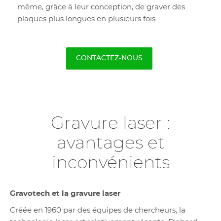
même, grâce à leur conception, de graver des
plaques plus longues en plusieurs fois.
CONTACTEZ-NOUS
Gravure laser :
avantages et
inconvénients
Gravotech et la gravure laser
Créée en 1960 par des équipes de chercheurs, la