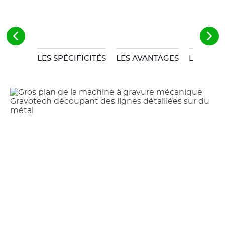
LES SPÉCIFICITÉS
LES AVANTAGES
LES LIMI