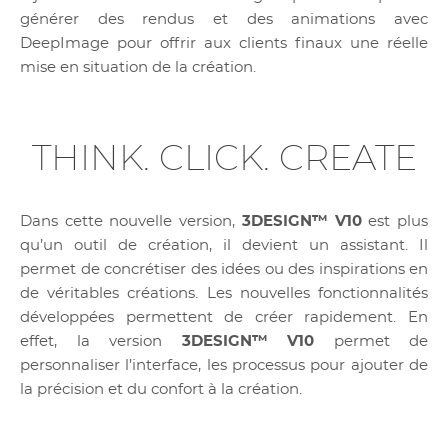
générer des rendus et des animations avec
DeepImage pour offrir aux clients finaux une réelle
mise en situation de la création.
THINK. CLICK. CREATE
Dans cette nouvelle version,
3DESIGN™ V10
est plus
qu’un outil de création, il devient un assistant. Il
permet de concrétiser des idées ou des inspirations en
de véritables créations. Les nouvelles fonctionnalités
développées permettent de créer rapidement. En
effet, la version
3DESIGN™ V10
permet de
personnaliser l’interface, les processus pour ajouter de
la précision et du confort à la création.