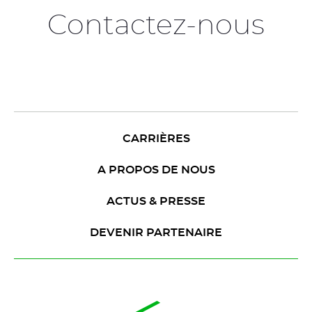
Contactez-nous
CARRIÈRES
A PROPOS DE NOUS
ACTUS & PRESSE
DEVENIR PARTENAIRE