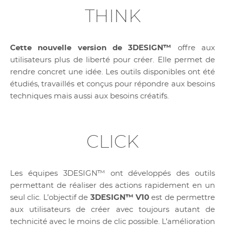
THINK
Cette nouvelle version de 3DESIGN™
offre aux
utilisateurs plus de liberté pour créer. Elle permet de
rendre concret une idée. Les outils disponibles ont été
étudiés, travaillés et conçus pour répondre aux besoins
techniques mais aussi aux besoins créatifs.
CLICK
Les équipes 3DESIGN™ ont développés des outils
permettant de réaliser des actions rapidement en un
seul clic. L’objectif de
3DESIGN™ V10
est de permettre
aux utilisateurs de créer avec toujours autant de
technicité avec le moins de clic possible. L’amélioration