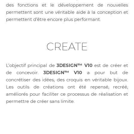
des fonctions et le développement de nouvelles
permettent sont une véritable aide à la conception et
permettent d’être encore plus performant.
CREATE
L’objectif principal de
3DESIGN™ V10
est de créer et
de concevoir.
3DESIGN™ V10
a pour but de
concrétiser des idées, des croquis en véritable bijoux.
Les outils de créations ont été repensé, recréé,
améliorés pour faciliter ce processus de réalisation et
permettre de créer sans limite.