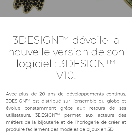
3DESIGN™ dévoile la
nouvelle version de son
logiciel : 3DESIGN™
V10.
Avec plus de 20 ans de développements continus,
3DESIGN™ est distribué sur l’ensemble du globe et
évolue constamment grâce aux retours de ses
utilisateurs. 3DESIGN™ permet aux acteurs des
métiers de la bijouterie et de l’horlogerie de créer et
produire facilement des modèles de bijoux en 3D.