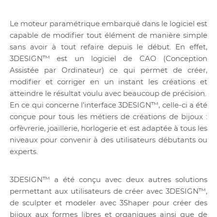
Le moteur paramétrique embarqué dans le logiciel est
capable de modifier tout élément de manière simple
sans avoir à tout refaire depuis le début. En effet,
3DESIGN™ est un logiciel de CAO (Conception
Assistée par Ordinateur) ce qui permet de créer,
modifier et corriger en un instant les créations et
atteindre le résultat voulu avec beaucoup de précision.
En ce qui concerne l’interface 3DESIGN™, celle-ci a été
conçue pour tous les métiers de créations de bijoux :
orfèvrerie, joaillerie, horlogerie et est adaptée à tous les
niveaux pour convenir à des utilisateurs débutants ou
experts.
3DESIGN™ a été conçu avec deux autres solutions
permettant aux utilisateurs de créer avec 3DESIGN™,
de sculpter et modeler avec 3Shaper pour créer des
bijoux aux formes libres et organiques ainsi que de