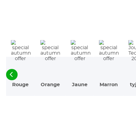
Rouge
Orange
Jaune
Marron
ty