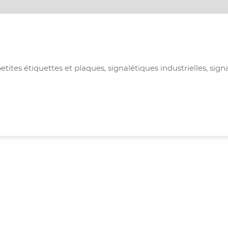
petites étiquettes et plaques, signalétiques industrielles, sig