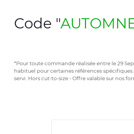
Code "
AUTOMNE
*Pour toute commande réalisée entre le 29 Septe
habituel pour certaines références spécifiques.
servi. Hors cut-to-size - Offre valable sur nos f