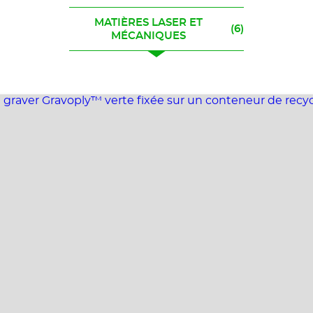
MATIÈRES LASER ET
(6)
MÉCANIQUES