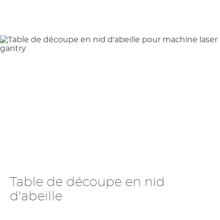
Table de découpe en nid
d'abeille