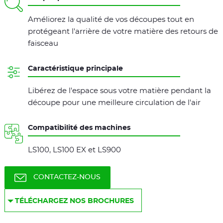
Améliorez la qualité de vos découpes tout en
protégeant l'arrière de votre matière des retours de
faisceau
Caractéristique principale
Libérez de l'espace sous votre matière pendant la
découpe pour une meilleure circulation de l'air
Compatibilité des machines
LS100, LS100 EX et LS900
CONTACTEZ-NOUS
TÉLÉCHARGEZ NOS BROCHURES