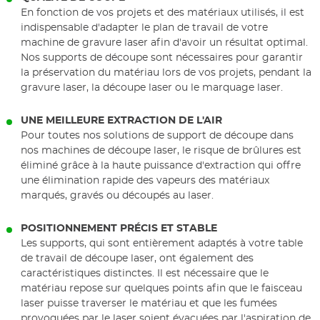
En fonction de vos projets et des matériaux utilisés, il est
indispensable d'adapter le plan de travail de votre
machine de gravure laser afin d'avoir un résultat optimal.
Nos supports de découpe sont nécessaires pour garantir
la préservation du matériau lors de vos projets, pendant la
gravure laser, la découpe laser ou le marquage laser.
UNE MEILLEURE EXTRACTION DE L'AIR
Pour toutes nos solutions de support de découpe dans
nos machines de découpe laser, le risque de brûlures est
éliminé grâce à la haute puissance d'extraction qui offre
une élimination rapide des vapeurs des matériaux
marqués, gravés ou découpés au laser.
POSITIONNEMENT PRÉCIS ET STABLE
Les supports, qui sont entièrement adaptés à votre table
de travail de découpe laser, ont également des
caractéristiques distinctes. Il est nécessaire que le
matériau repose sur quelques points afin que le faisceau
laser puisse traverser le matériau et que les fumées
provoquées par le laser soient évacuées par l'aspiration de