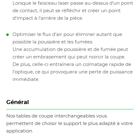
Lorsque le faisceau laser passe au-dessus d'un point
de contact, il peut se réfléchir et créer un point
d'impact à l'arrière de la pièce.
Optimiser le flux d'air pour éliminer autant que
possible la poussière et les fumées.
Une accumulation de poussière et de fumée peut
créer un embrasement qui peut noircir la coupe.
De plus, celle-ci entraînera un colmatage rapide de
l'optique, ce qui provoquera une perte de puissance
immédiate.
Général
Nos tables de coupe interchangeables vous
permettent de choisir le support le plus adapté à votre
application.