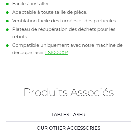
Facile à installer.
Adaptable à toute taille de pièce.
Ventilation facile des fumées et des particules.
Plateau de récupération des déchets pour les
rebuts.
Compatible uniquement avec notre machine de
découpe laser
LS1000XP
.
Produits Associés
TABLES LASER
OUR OTHER ACCESSORIES