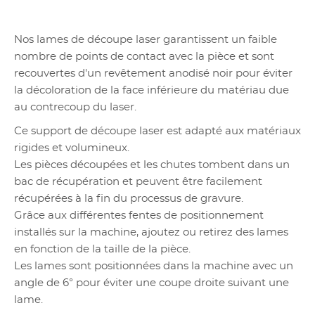
Nos lames de découpe laser garantissent un faible
nombre de points de contact avec la pièce et sont
recouvertes d'un revêtement anodisé noir pour éviter
la décoloration de la face inférieure du matériau due
au contrecoup du laser.
Ce support de découpe laser est adapté aux matériaux
rigides et volumineux.
Les pièces découpées et les chutes tombent dans un
bac de récupération et peuvent être facilement
récupérées à la fin du processus de gravure.
Grâce aux différentes fentes de positionnement
installés sur la machine, ajoutez ou retirez des lames
en fonction de la taille de la pièce.
Les lames sont positionnées dans la machine avec un
angle de 6° pour éviter une coupe droite suivant une
lame.