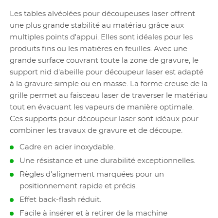
Les tables alvéolées pour découpeuses laser offrent
une plus grande stabilité au matériau grâce aux
multiples points d'appui. Elles sont idéales pour les
produits fins ou les matières en feuilles. Avec une
grande surface couvrant toute la zone de gravure, le
support nid d'abeille pour découpeur laser est adapté
à la gravure simple ou en masse. La forme creuse de la
grille permet au faisceau laser de traverser le matériau
tout en évacuant les vapeurs de manière optimale.
Ces supports pour découpeur laser sont idéaux pour
combiner les travaux de gravure et de découpe.
Cadre en acier inoxydable.
Une résistance et une durabilité exceptionnelles.
Règles d'alignement marquées pour un
positionnement rapide et précis.
Effet back-flash réduit.
Facile à insérer et à retirer de la machine