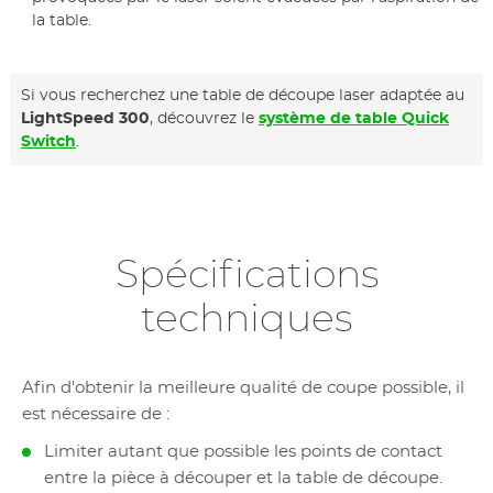
la table.
Si vous recherchez une table de découpe laser adaptée au
LightSpeed 300
, découvrez le
système de table Quick
Switch
.
Spécifications
techniques
Afin d'obtenir la meilleure qualité de coupe possible, il
est nécessaire de :
Limiter autant que possible les points de contact
entre la pièce à découper et la table de découpe.