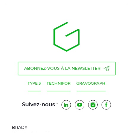
ABONNEZ-VOUS À LA NEWSLETTER
TYPE 3
TECHNIFOR
GRAVOGRAPH
Suivez-nous :
LinkedIn
YouTube
Instagram
Facebook
BRADY