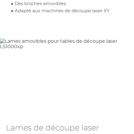
● Des broches amovibles.
● Adapté aux machines de découpe laser XY.
Lames de découpe laser