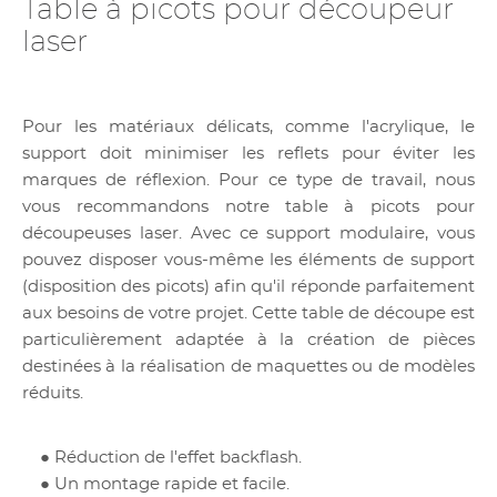
Table à picots pour découpeur
laser
Pour les matériaux délicats, comme l'acrylique, le
support doit minimiser les reflets pour éviter les
marques de réflexion. Pour ce type de travail, nous
vous recommandons notre table à picots pour
découpeuses laser. Avec ce support modulaire, vous
pouvez disposer vous-même les éléments de support
(disposition des picots) afin qu'il réponde parfaitement
aux besoins de votre projet. Cette table de découpe est
particulièrement adaptée à la création de pièces
destinées à la réalisation de maquettes ou de modèles
réduits.
● Réduction de l'effet backflash.
● Un montage rapide et facile.