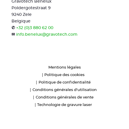
Gravotech Benelux
Poldergotestraat 9
9240 Zele
Belgique
✆
+32 (0)3 880 62 00
✉
info.benelux@gravotech.com
Mentions légales
Politique des cookies
Politique de confidentialité
Conditions générales d'utilisation
Conditions générales de vente
Technologie de gravure laser