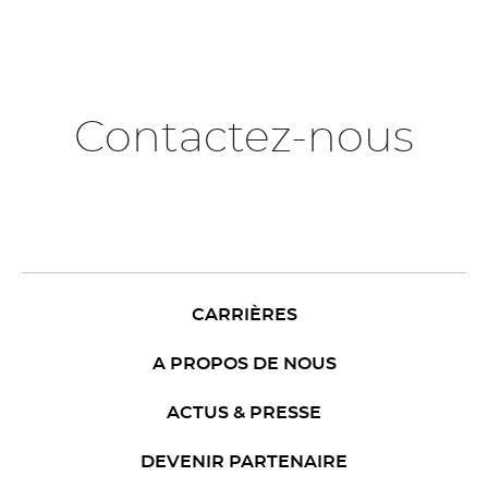
Contactez-nous
CARRIÈRES
A PROPOS DE NOUS
ACTUS & PRESSE
DEVENIR PARTENAIRE