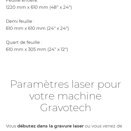
Feuille entière:
1220 mm x 610 mm (48’’ x 24’’)
Demi feuille :
610 mm x 610 mm (24’’ x 24’’)
Quart de feuille :
610 mm x 305 mm (24’’ x 12’’)
Paramètres laser pour
votre machine
Gravotech
Vous
débutez dans la gravure laser
ou vous venez de