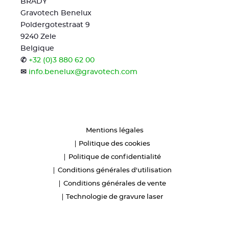
BRADY
Gravotech Benelux
Poldergotestraat 9
9240 Zele
Belgique
✆
+32 (0)3 880 62 00
✉
info.benelux@gravotech.com
Mentions légales
Politique des cookies
Politique de confidentialité
Conditions générales d'utilisation
Conditions générales de vente
Technologie de gravure laser