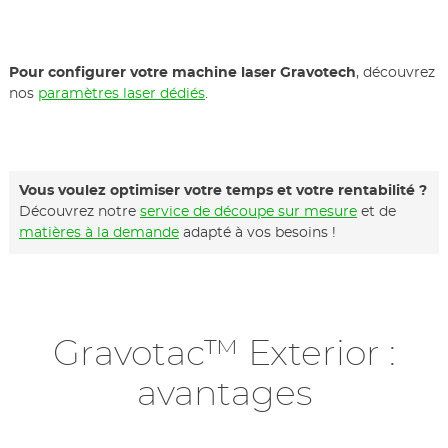
Pour configurer votre machine laser Gravotech
, découvrez
nos
paramètres laser dédiés
.
Vous voulez optimiser votre temps et votre rentabilité ?
Découvrez notre
service de découpe sur mesure
et de
matières à la demande
adapté à vos besoins !
Gravotac™ Exterior :
avantages