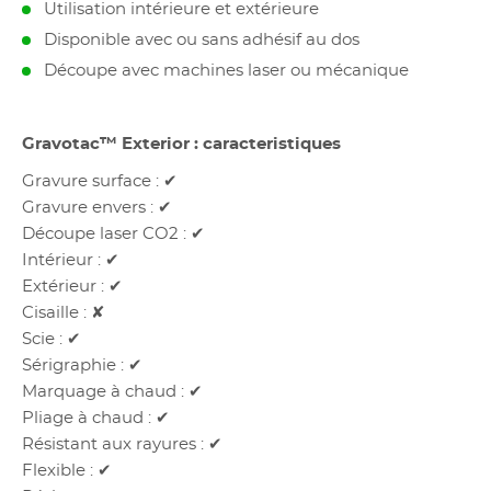
Utilisation intérieure et extérieure
Disponible avec ou sans adhésif au dos
Découpe avec machines laser ou mécanique
Gravotac™ Exterior : caracteristiques
Gravure surface : ✔
Gravure envers : ✔
Découpe laser CO2 : ✔
Intérieur : ✔
Extérieur : ✔
Cisaille : ✘
Scie : ✔
Sérigraphie : ✔
Marquage à chaud : ✔
Pliage à chaud : ✔
Résistant aux rayures : ✔
Flexible : ✔