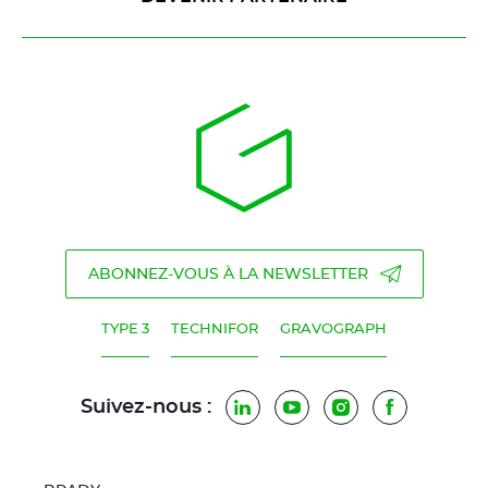
ABONNEZ-VOUS À LA NEWSLETTER
TYPE 3
TECHNIFOR
GRAVOGRAPH
Suivez-nous :
LinkedIn
YouTube
Instagram
Facebook