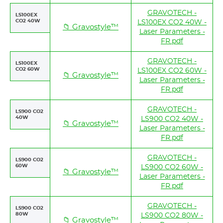
GRAVOTECH -
LS100EX
CO2 40W
LS100EX CO2 40W -
📁 Gravostyle™
Laser Parameters -
FR.pdf
GRAVOTECH -
LS100EX
CO2 60W
LS100EX CO2 60W -
📁 Gravostyle™
Laser Parameters -
FR.pdf
GRAVOTECH -
LS900 CO2
40W
LS900 CO2 40W -
📁 Gravostyle™
Laser Parameters -
FR.pdf
GRAVOTECH -
LS900 CO2
60W
LS900 CO2 60W -
📁 Gravostyle™
Laser Parameters -
FR.pdf
GRAVOTECH -
LS900 CO2
80W
LS900 CO2 80W -
📁 Gravostyle™