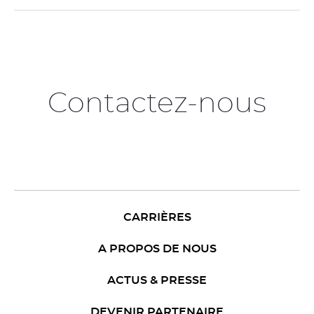
Contactez-nous
CARRIÈRES
A PROPOS DE NOUS
ACTUS & PRESSE
DEVENIR PARTENAIRE