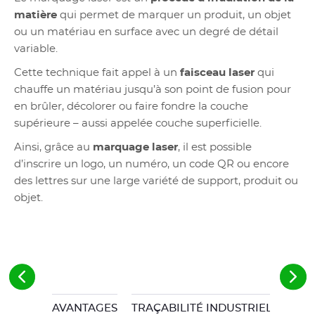
matière
qui permet de marquer un produit, un objet
ou un matériau en surface avec un degré de détail
variable.
Cette technique fait appel à un
faisceau laser
qui
chauffe un matériau jusqu’à son point de fusion pour
en brûler, décolorer ou faire fondre la couche
supérieure – aussi appelée couche superficielle.
Ainsi, grâce au
marquage laser
, il est possible
d’inscrire un logo, un numéro, un code QR ou encore
des lettres sur une large variété de support, produit ou
objet.
AVANTAGES
TRAÇABILITÉ INDUSTRIELLE