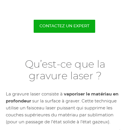
CONTACTEZ UN EXPERT
Qu’est-ce que la
gravure laser ?
La gravure laser consiste à
vaporiser le matériau en
profondeur
sur la surface à graver. Cette technique
utilise un faisceau laser puissant qui supprime les
couches supérieures du matériau par sublimation
(pour un passage de l’état solide à l’état gazeux).