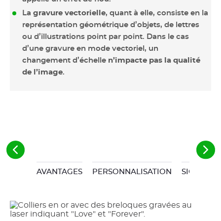
La
gravure vectorielle
, quant à elle, consiste en la
représentation géométrique d’objets, de lettres
ou d’illustrations point par point. Dans le cas
d’une gravure en mode vectoriel, un
changement d’échelle
n’impacte pas la qualité
de l’image
.
AVANTAGES
PERSONNALISATION
SIGNALÉT