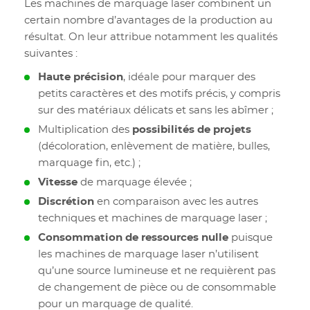
Les machines de marquage laser combinent un
certain nombre d’avantages de la production au
résultat. On leur attribue notamment les qualités
suivantes :
Haute précision
, idéale pour marquer des
petits caractères et des motifs précis, y compris
sur des matériaux délicats et sans les abîmer ;
Multiplication des
possibilités de projets
(décoloration, enlèvement de matière, bulles,
marquage fin, etc.) ;
Vitesse
de marquage élevée ;
Discrétion
en comparaison avec les autres
techniques et machines de marquage laser ;
Consommation de ressources nulle
puisque
les machines de marquage laser n’utilisent
qu’une source lumineuse et ne requièrent pas
de changement de pièce ou de consommable
pour un marquage de qualité.