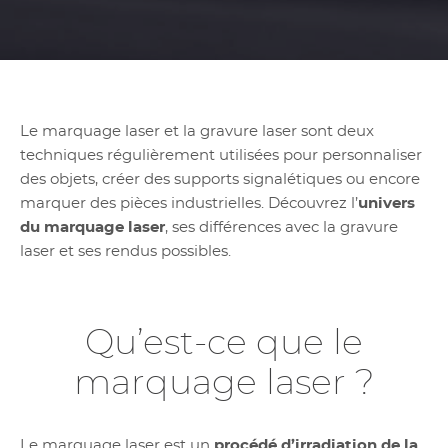
Le marquage laser et la gravure laser sont deux
techniques régulièrement utilisées pour personnaliser
des objets, créer des supports signalétiques ou encore
marquer des pièces industrielles. Découvrez l’
univers
du marquage laser
, ses différences avec la gravure
laser et ses rendus possibles.
Qu’est-ce que le
marquage laser ?
Le marquage laser est un
procédé d’irradiation de la