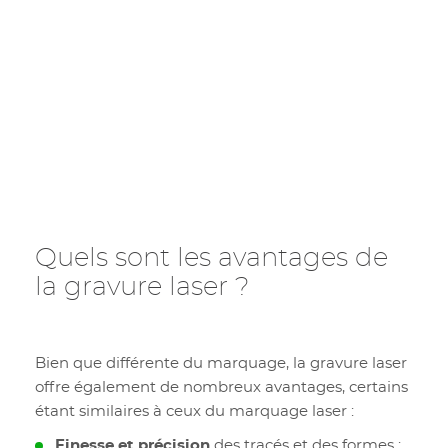
Quels sont les avantages de
la gravure laser ?
Bien que différente du marquage, la gravure laser
offre également de nombreux avantages, certains
étant similaires à ceux du marquage laser :
Finesse et précision
des tracés et des formes ;