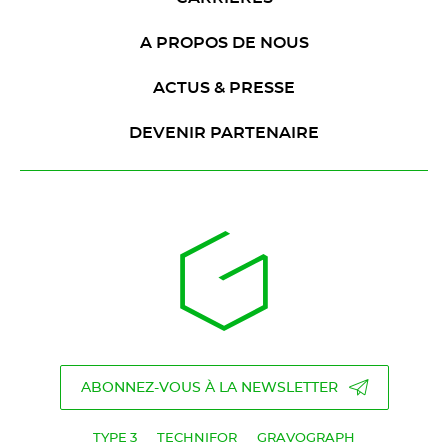
A PROPOS DE NOUS
ACTUS & PRESSE
DEVENIR PARTENAIRE
ABONNEZ-VOUS À LA NEWSLETTER
TYPE 3
TECHNIFOR
GRAVOGRAPH