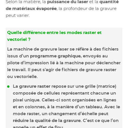
Selon la matière, la
puissance du laser
et la
quantité
de matériaux évaporée
, la profondeur de la gravure
peut varier.
Quelle différence entre les modes raster et
vectoriel ?
La machine de gravure laser se réfère à des fichiers
issus d’un
programme graphique
, envoyés au
pilote d’impression lié à la machine pour déclencher
le travail. Il peut s'agir de fichiers de gravure raster
ou vectorielle.
La
gravure raster
repose sur une grille (matrice)
composée de cellules représentant chacune un
pixel unique. Celles-ci sont organisées en lignes
et en colonnes, à la manière d’un tableau. Avec le
mode raster, un changement d’échelle peut
réduire la qualité de la gravure
. C’est ce que l’on
appelle un effet de flou.