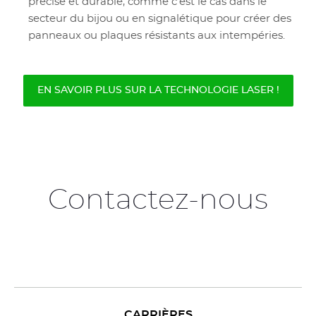
précise et durable, comme c’est le cas dans le
secteur du bijou ou en signalétique pour créer des
panneaux ou plaques résistants aux intempéries.
EN SAVOIR PLUS SUR LA TECHNOLOGIE LASER !
Contactez-nous
CARRIÈRES