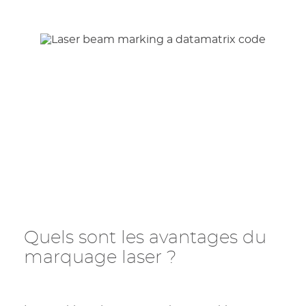
Quels sont les avantages du
marquage laser ?