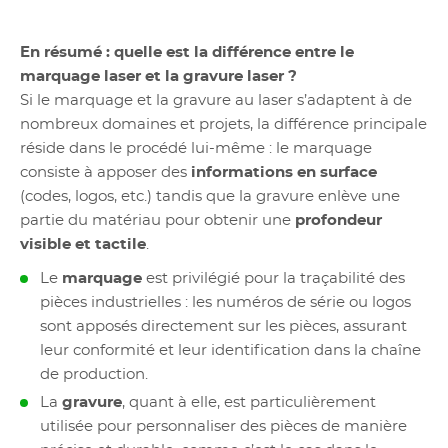
En résumé : quelle est la différence entre le
marquage laser et la gravure laser ?
Si le marquage et la gravure au laser s’adaptent à de
nombreux domaines et projets, la différence principale
réside dans le procédé lui-même : le marquage
consiste à apposer des
informations en surface
(codes, logos, etc.) tandis que la gravure enlève une
partie du matériau pour obtenir une
profondeur
visible et tactile
.
Le
marquage
est privilégié pour la traçabilité des
pièces industrielles : les numéros de série ou logos
sont apposés directement sur les pièces, assurant
leur conformité et leur identification dans la chaîne
de production.
La
gravure
, quant à elle, est particulièrement
utilisée pour personnaliser des pièces de manière