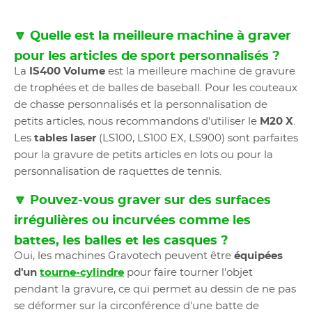
🔽 Quelle est la meilleure machine à graver
pour les articles de sport personnalisés ?
La
IS400 Volume
est la meilleure machine de gravure
de trophées et de balles de baseball. Pour les couteaux
de chasse personnalisés et la personnalisation de
petits articles, nous recommandons d'utiliser le
M20 X
.
Les
tables laser
(LS100, LS100 EX, LS900) sont parfaites
pour la gravure de petits articles en lots ou pour la
personnalisation de raquettes de tennis.
🔽 Pouvez-vous graver sur des surfaces
irrégulières ou incurvées comme les
battes, les balles et les casques ?
Oui, les machines Gravotech peuvent être
équipées
d'un
tourne-cylindre
pour faire tourner l'objet
pendant la gravure, ce qui permet au dessin de ne pas
se déformer sur la circonférence d'une batte de