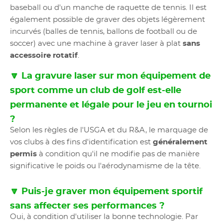
baseball ou d'un manche de raquette de tennis. Il est
également possible de graver des objets légèrement
incurvés (balles de tennis, ballons de football ou de
soccer) avec une machine à graver laser à plat
sans
accessoire rotatif
.
🔽 La gravure laser sur mon équipement de
sport comme un club de golf est-elle
permanente et légale pour le jeu en tournoi
?
Selon les règles de l'USGA et du R&A, le marquage de
vos clubs à des fins d'identification est
généralement
permis
à condition qu'il ne modifie pas de manière
significative le poids ou l'aérodynamisme de la tête.
🔽 Puis-je graver mon équipement sportif
sans affecter ses performances ?
Oui, à condition d'utiliser la bonne technologie. Par