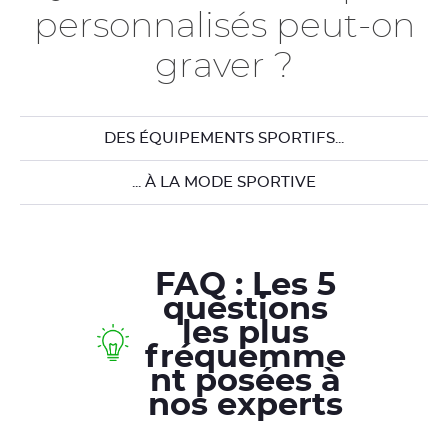
personnalisés peut-on
graver ?
DES ÉQUIPEMENTS SPORTIFS...
... À LA MODE SPORTIVE
FAQ : Les 5
questions
les plus
fréquemme
nt posées à
nos experts