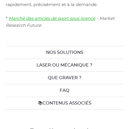
rapidement, précisément et à la demande.
*
Marché des articles de sport sous licence
- Market
Research Future
NOS SOLUTIONS
LASER OU MÉCANIQUE ?
QUE GRAVER ?
FAQ
📚CONTENUS ASSOCIÉS