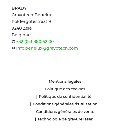
BRADY
Gravotech Benelux
Poldergotestraat 9
9240 Zele
Belgique
✆
+32 (0)3 880 62 00
✉
info.benelux@gravotech.com
Mentions légales
Politique des cookies
Politique de confidentialité
Conditions générales d'utilisation
Conditions générales de vente
Technologie de gravure laser