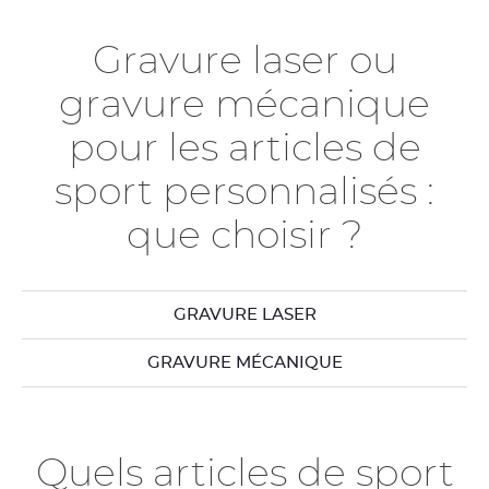
Gravure laser ou
gravure mécanique
pour les articles de
sport personnalisés :
que choisir ?
GRAVURE LASER
GRAVURE MÉCANIQUE
Quels articles de sport