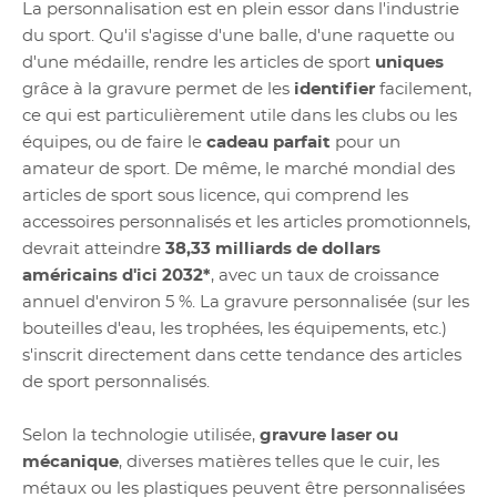
La personnalisation est en plein essor dans l'industrie
du sport. Qu'il s'agisse d'une balle, d'une raquette ou
d'une médaille, rendre les articles de sport
uniques
grâce à la gravure permet de les
identifier
facilement,
ce qui est particulièrement utile dans les clubs ou les
équipes, ou de faire le
cadeau parfait
pour un
amateur de sport. De même, le marché mondial des
articles de sport sous licence, qui comprend les
accessoires personnalisés et les articles promotionnels,
devrait atteindre
38,33 milliards de dollars
américains d'ici 2032*
, avec un taux de croissance
annuel d'environ 5 %. La gravure personnalisée (sur les
bouteilles d'eau, les trophées, les équipements, etc.)
s'inscrit directement dans cette tendance des articles
de sport personnalisés.
Selon la technologie utilisée,
gravure laser ou
mécanique
, diverses matières telles que le cuir, les
métaux ou les plastiques peuvent être personnalisées