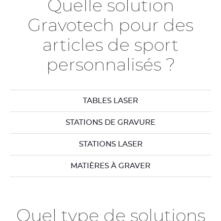
Quelle solution
Gravotech pour des
articles de sport
personnalisés ?
TABLES LASER
STATIONS DE GRAVURE
STATIONS LASER
MATIÈRES À GRAVER
Quel type de solutions