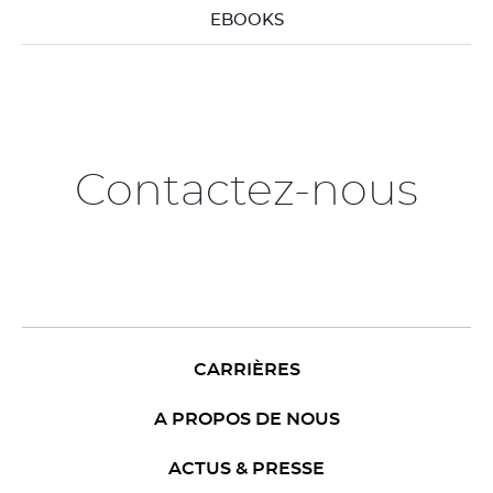
EBOOKS
Contactez-nous
CARRIÈRES
A PROPOS DE NOUS
ACTUS & PRESSE