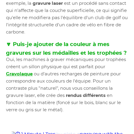
exemple, la
gravure laser
est un procédé sans contact
qui n'affecte que la couche superficielle, ce qui signifie
qu'elle ne modifiera pas l'équilibre d'un club de golf ou
l'intégrité structurelle d'un cadre de vélo en fibre de
carbone.
🔽 Puis-je ajouter de la couleur à mes
gravures sur les médailles et les trophées ?
Oui, les machines à graver mécaniques pour trophées
créent un sillon physique qui est parfait pour
Gravolaque
ou d'autres recharges de peinture pour
correspondre aux couleurs de l'équipe. Pour un
contraste plus "naturel", nous vous conseillons la
gravure laser, elle crée des
rendus différents
en
fonction de la matière (foncé sur le bois, blanc sur le
verre ou gris sur le métal).