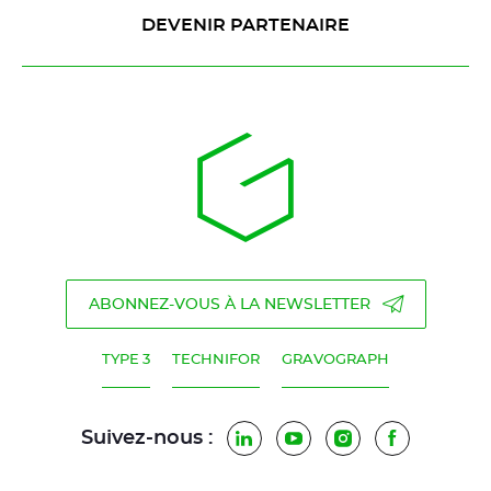
DEVENIR PARTENAIRE
ABONNEZ-VOUS À LA NEWSLETTER
TYPE 3
TECHNIFOR
GRAVOGRAPH
Suivez-nous :
LinkedIn
YouTube
Instagram
Facebook